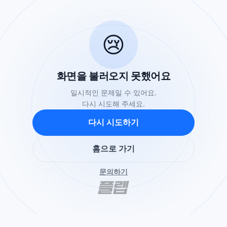
😢
화면을 불러오지 못했어요
일시적인 문제일 수 있어요.
다시 시도해 주세요.
다시 시도하기
홈으로 가기
문의하기